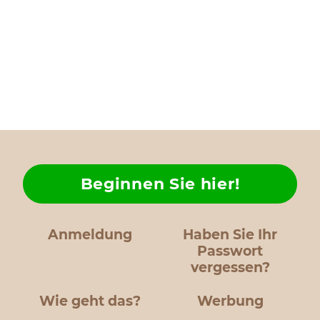
Beginnen Sie hier!
Anmeldung
Haben Sie Ihr
Passwort
vergessen?
Wie geht das?
Werbung