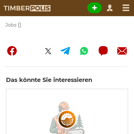
()
Jobs
Das könnte Sie interessieren