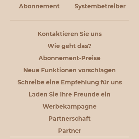
Abonnement
Systembetreiber
Kontaktieren Sie uns
Wie geht das?
Abonnement-Preise
Neue Funktionen vorschlagen
Schreibe eine Empfehlung für uns
Laden Sie Ihre Freunde ein
Werbekampagne
Partnerschaft
Partner