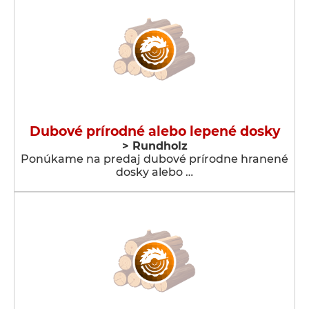
Dubové prírodné alebo lepené dosky
> Rundholz
Ponúkame na predaj dubové prírodne hranené
dosky alebo …