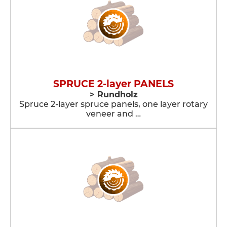
SPRUCE 2-layer PANELS
> Rundholz
Spruce 2-layer spruce panels, one layer rotary
veneer and …