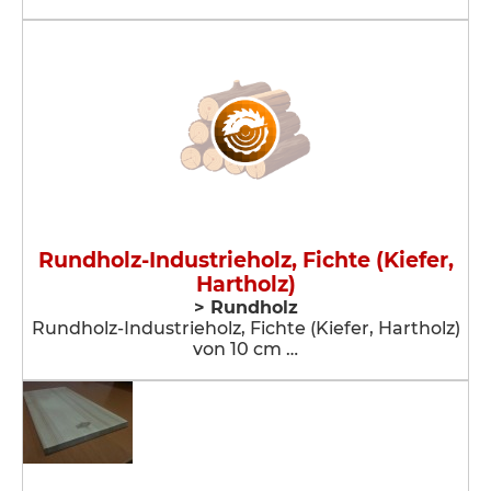
Rundholz-Industrieholz, Fichte (Kiefer,
Hartholz)
> Rundholz
Rundholz-Industrieholz, Fichte (Kiefer, Hartholz)
von 10 cm …