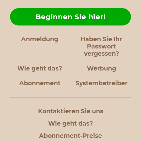
Beginnen Sie hier!
Anmeldung
Haben Sie Ihr
Passwort
vergessen?
Wie geht das?
Werbung
Abonnement
Systembetreiber
Kontaktieren Sie uns
Wie geht das?
Abonnement-Preise