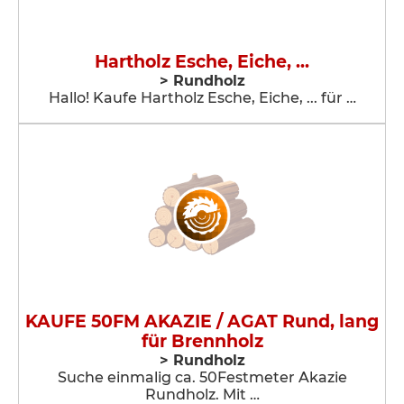
Hartholz Esche, Eiche, ...
> Rundholz
Hallo! Kaufe Hartholz Esche, Eiche, ... für …
KAUFE 50FM AKAZIE / AGAT Rund, lang
für Brennholz
> Rundholz
Suche einmalig ca. 50Festmeter Akazie
Rundholz. Mit …