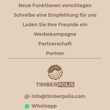
Neue Funktionen vorschlagen
Schreibe eine Empfehlung für uns
Laden Sie Ihre Freunde ein
Werbekampagne
Partnerschaft
Partner
info@timberpolis.com
Whatsapp