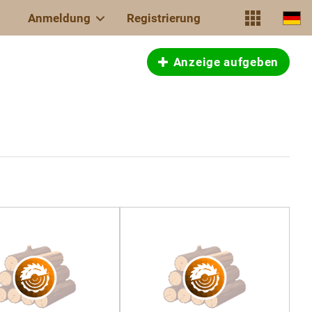
Anmeldung
Registrierung
Anzeige aufgeben