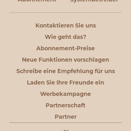
Kontaktieren Sie uns
Wie geht das?
Abonnement-Preise
Neue Funktionen vorschlagen
Schreibe eine Empfehlung für uns
Laden Sie Ihre Freunde ein
Werbekampagne
Partnerschaft
Partner