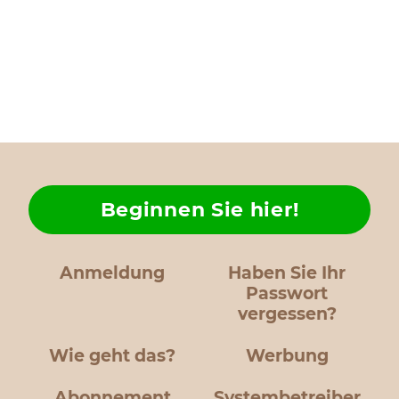
Beginnen Sie hier!
Anmeldung
Haben Sie Ihr
Passwort
vergessen?
Wie geht das?
Werbung
Abonnement
Systembetreiber