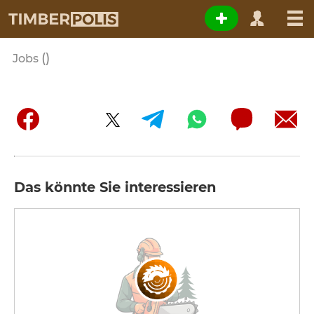
()
Jobs
Das könnte Sie interessieren