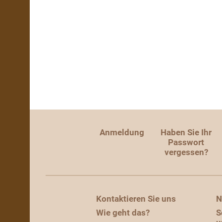
Anmeldung
Haben Sie Ihr
Passwort
vergessen?
Kontaktieren Sie uns
N
Wie geht das?
S