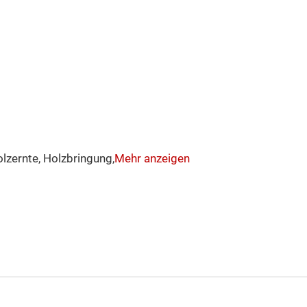
olzernte, Holzbringung,
Mehr anzeigen