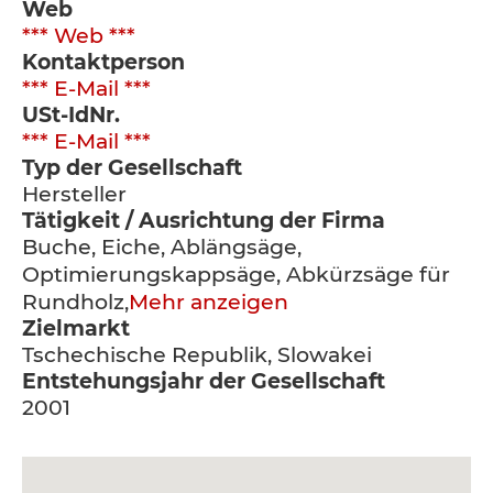
Web
*** Web ***
Kontaktperson
*** E-Mail ***
USt-IdNr.
*** E-Mail ***
Typ der Gesellschaft
Hersteller
Tätigkeit / Ausrichtung der Firma
Buche, Eiche, Ablängsäge,
Optimierungskappsäge, Abkürzsäge für
Rundholz,
Mehr anzeigen
Zielmarkt
Tschechische Republik, Slowakei
Entstehungsjahr der Gesellschaft
2001