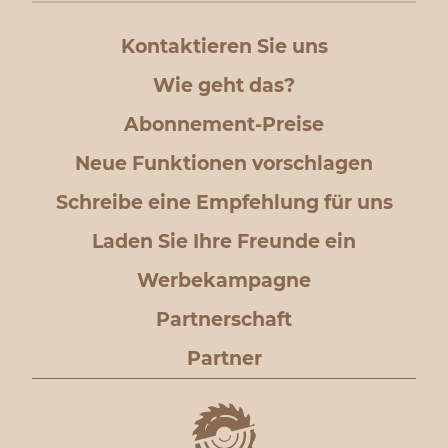
Kontaktieren Sie uns
Wie geht das?
Abonnement-Preise
Neue Funktionen vorschlagen
Schreibe eine Empfehlung für uns
Laden Sie Ihre Freunde ein
Werbekampagne
Partnerschaft
Partner