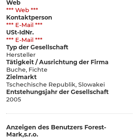
Web
*** Web ***
Kontaktperson
*** E-Mail ***
USt-IdNr.
*** E-Mail ***
Typ der Gesellschaft
Hersteller
Tätigkeit / Ausrichtung der Firma
Buche, Fichte
Zielmarkt
Tschechische Republik, Slowakei
Entstehungsjahr der Gesellschaft
2005
Anzeigen des Benutzers Forest-
Mark,s.r.o.