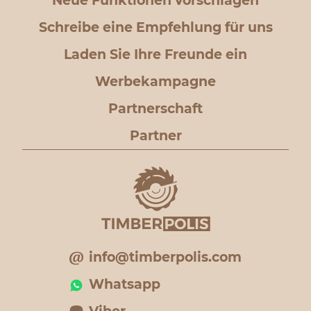
Neue Funktionen vorschlagen
Schreibe eine Empfehlung für uns
Laden Sie Ihre Freunde ein
Werbekampagne
Partnerschaft
Partner
info@timberpolis.com
Whatsapp