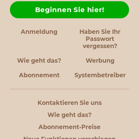
Beginnen Sie hier!
Anmeldung
Haben Sie Ihr
Passwort
vergessen?
Wie geht das?
Werbung
Abonnement
Systembetreiber
Kontaktieren Sie uns
Wie geht das?
Abonnement-Preise