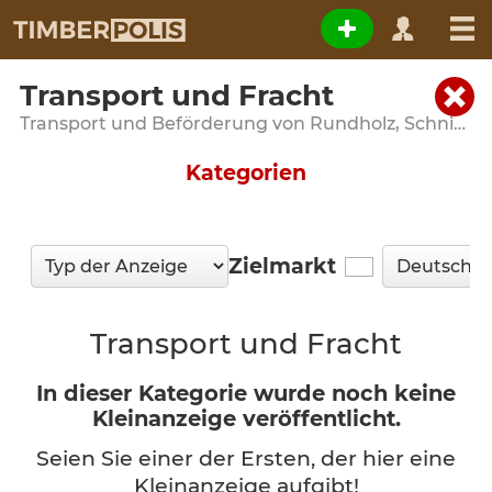
Transport und Fracht
Transport und Beförderung von Rundholz, Schnittholz und Paletten – Transportangebote
Kategorien
Zielmarkt
Transport und Fracht
In dieser Kategorie wurde noch keine
Kleinanzeige veröffentlicht.
Seien Sie einer der Ersten, der hier eine
Kleinanzeige aufgibt!