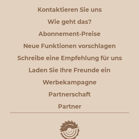
Kontaktieren Sie uns
Wie geht das?
Abonnement-Preise
Neue Funktionen vorschlagen
Schreibe eine Empfehlung für uns
Laden Sie Ihre Freunde ein
Werbekampagne
Partnerschaft
Partner