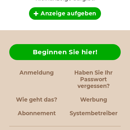
Anzeige aufgeben
Beginnen Sie hier!
Anmeldung
Haben Sie Ihr
Passwort
vergessen?
Wie geht das?
Werbung
Abonnement
Systembetreiber