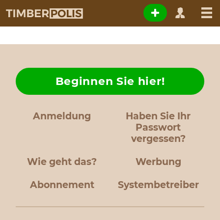
Beginnen Sie hier!
Anmeldung
Haben Sie Ihr
Passwort
vergessen?
Wie geht das?
Werbung
Abonnement
Systembetreiber