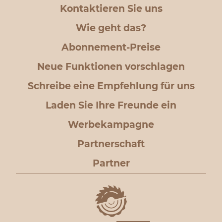
Kontaktieren Sie uns
Wie geht das?
Abonnement-Preise
Neue Funktionen vorschlagen
Schreibe eine Empfehlung für uns
Laden Sie Ihre Freunde ein
Werbekampagne
Partnerschaft
Partner