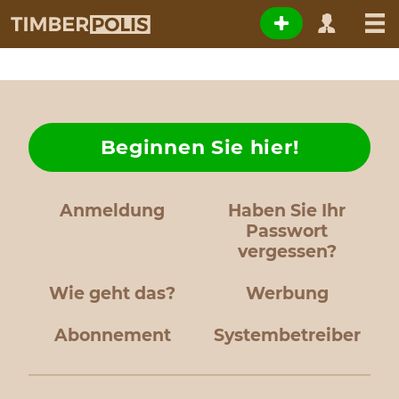
Beginnen Sie hier!
Anmeldung
Haben Sie Ihr
Passwort
vergessen?
Wie geht das?
Werbung
Abonnement
Systembetreiber