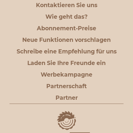
Kontaktieren Sie uns
Wie geht das?
Abonnement-Preise
Neue Funktionen vorschlagen
Schreibe eine Empfehlung für uns
Laden Sie Ihre Freunde ein
Werbekampagne
Partnerschaft
Partner