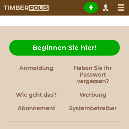
Beginnen Sie hier!
Anmeldung
Haben Sie Ihr
Passwort
vergessen?
Wie geht das?
Werbung
Abonnement
Systembetreiber