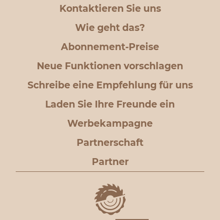
Kontaktieren Sie uns
Wie geht das?
Abonnement-Preise
Neue Funktionen vorschlagen
Schreibe eine Empfehlung für uns
Laden Sie Ihre Freunde ein
Werbekampagne
Partnerschaft
Partner