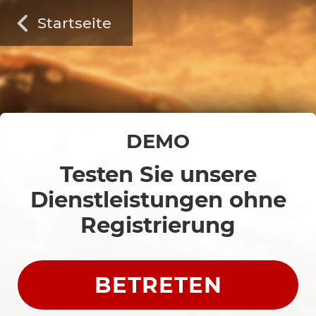
Startseite
DEMO
Testen Sie unsere
Dienstleistungen ohne
Registrierung
BETRETEN