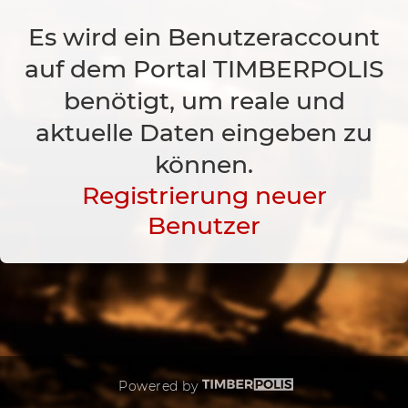
Es wird ein Benutzeraccount
auf dem Portal TIMBERPOLIS
benötigt, um reale und
aktuelle Daten eingeben zu
können.
Registrierung neuer
Benutzer
Powered by